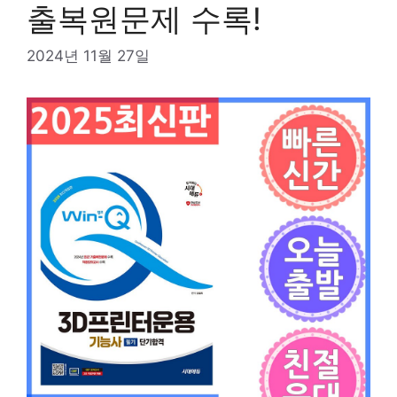
출복원문제 수록!
2024년 11월 27일