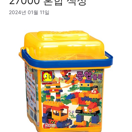
27000 혼합 색상
2024년 01월 11일