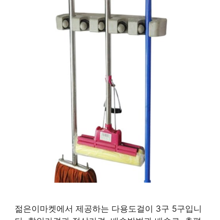
젊은이마켓에서 제공하는 다용도걸이 3구 5구입니