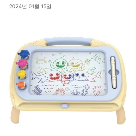
2024년 01월 15일