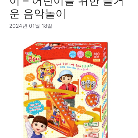
이 – 어린이를 위한 즐거
운 음악놀이
2024년 01월 18일