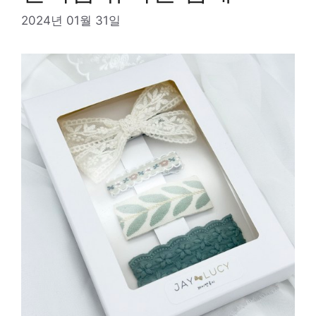
2024년 01월 31일