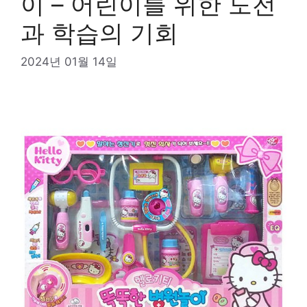
이 – 어린이를 위한 도전
과 학습의 기회
2024년 01월 14일