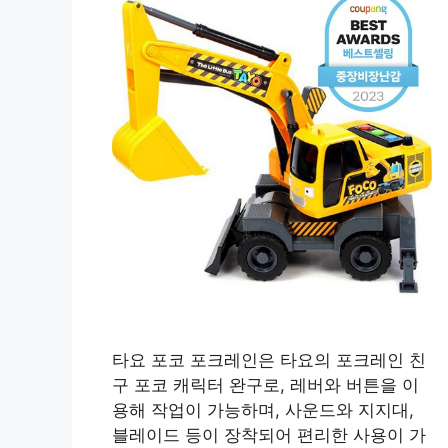
타요 포코 포크레인은 타요의 포크레인 친
구 포코 캐릭터 완구로, 레버와 버튼을 이
용해 작업이 가능하며, 사운드와 지지대,
블레이드 등이 장착되어 편리한 사용이 가