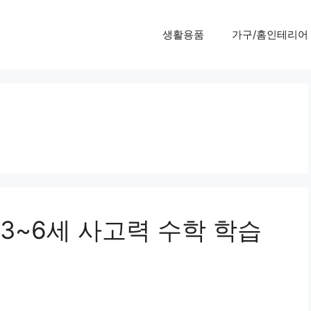
생활용품
가구/홈인테리어
 3~6세 사고력 수학 학습