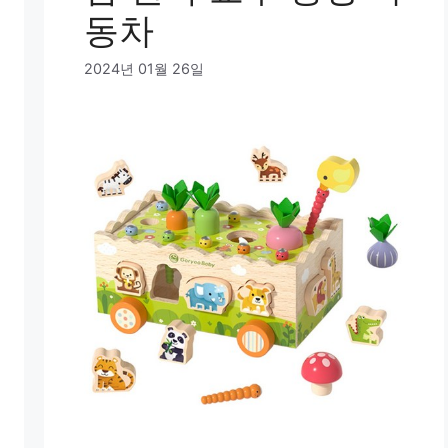
동차
2024년 01월 26일