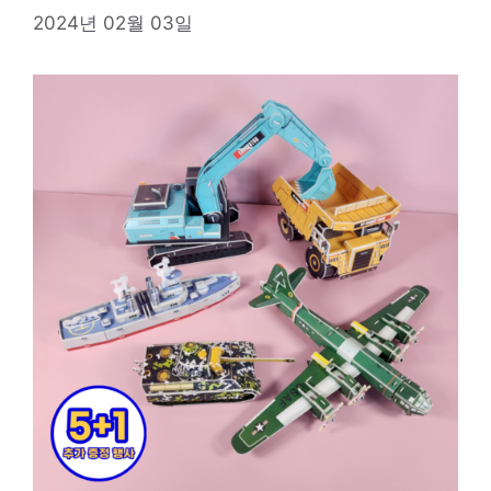
2024년 02월 03일