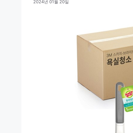
2024년 01월 20일