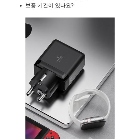
보증 기간이 있나요?