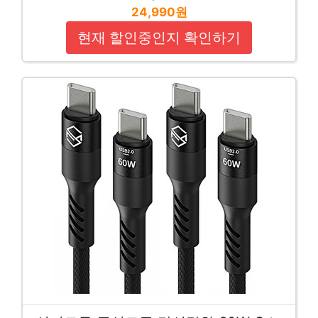
24,990원
현재 할인중인지 확인하기