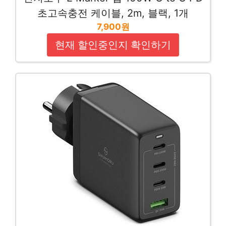
초고속충전 케이블, 2m, 블랙, 1개
7,900원
현재 할인중인지 확인하기