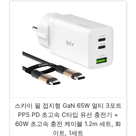
스카이 필 접지형 GaN 65W 멀티 3포트
PPS PD 초고속 C타입 유선 충전기 +
60W 초고속 충전 케이블 1.2m 세트, 화
이트, 1세트