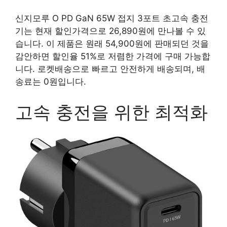
신지모루 O PD GaN 65W 접지 3포트 초고속 충전
기는 현재 할인가격으로 26,890원에 만나볼 수 있
습니다. 이 제품은 원래 54,900원에 판매되던 것을
감안하면 할인율 51%로 저렴한 가격에 구매 가능합
니다. 로켓배송으로 빠르고 안전하게 배송되며, 배
송료는 0원입니다.
고속 충전을 위한 최적화