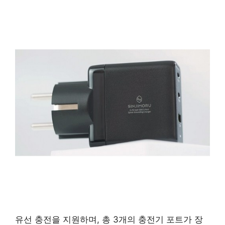
유선 충전을 지원하며, 총 3개의 충전기 포트가 장