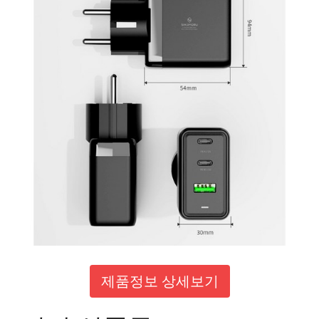
제품정보 상세보기