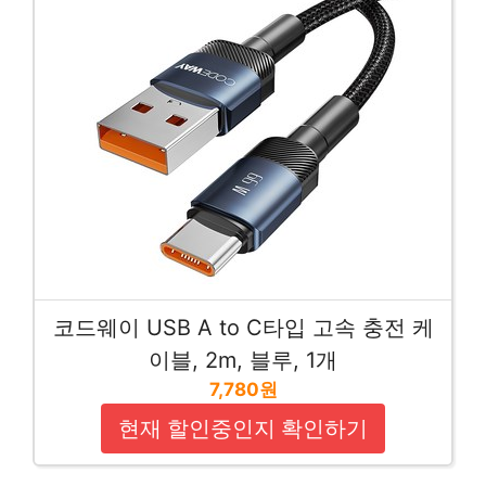
코드웨이 USB A to C타입 고속 충전 케
이블, 2m, 블루, 1개
7,780원
현재 할인중인지 확인하기