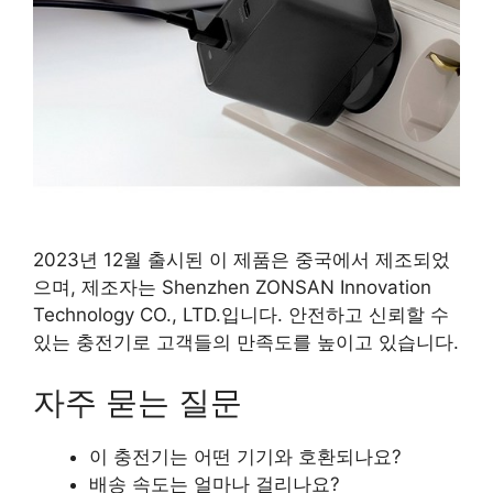
2023년 12월 출시된 이 제품은 중국에서 제조되었
으며, 제조자는 Shenzhen ZONSAN Innovation
Technology CO., LTD.입니다. 안전하고 신뢰할 수
있는 충전기로 고객들의 만족도를 높이고 있습니다.
자주 묻는 질문
이 충전기는 어떤 기기와 호환되나요?
배송 속도는 얼마나 걸리나요?