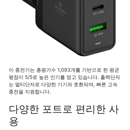
이 충전기는 총평가수 1,093개를 기반으로 한 평균
평점이 5/5로 높은 인기를 얻고 있습니다. 출력단자
는 멀티단자로 다양한 기기와 호환되며, 빠른 고속
충전을 지원합니다.
다양한 포트로 편리한 사
용