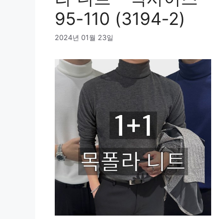
95-110 (3194-2)
2024년 01월 23일