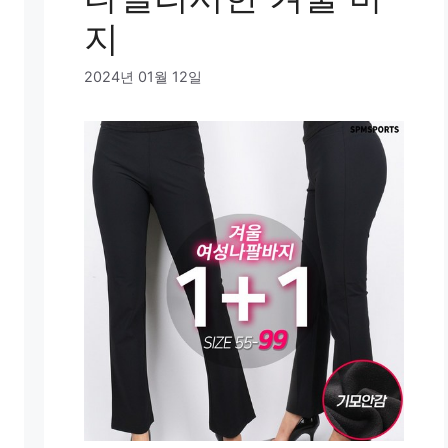
지
2024년 01월 12일