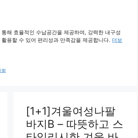
 통해 효율적인 수납공간을 제공하며, 강력한 내구성
 활용할 수 있어 편리성과 만족감을 제공합니다.
더보
리함
[1+1]겨울여성나팔
바지B – 따뜻하고 스
타일리시한 겨울 바