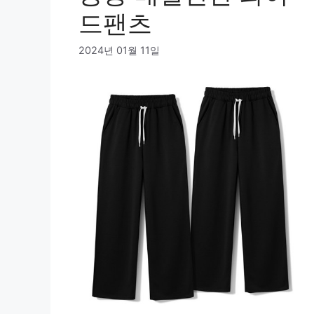
드팬츠
2024년 01월 11일