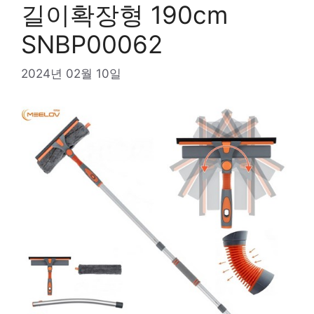
길이확장형 190cm
SNBP00062
2024년 02월 10일