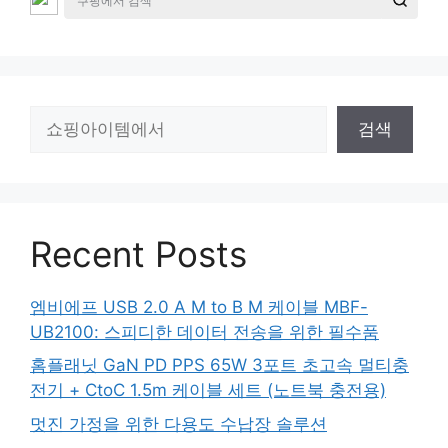
검
검색
색
Recent Posts
엠비에프 USB 2.0 A M to B M 케이블 MBF-
UB2100: 스피디한 데이터 전송을 위한 필수품
홈플래닛 GaN PD PPS 65W 3포트 초고속 멀티충
전기 + CtoC 1.5m 케이블 세트 (노트북 충전용)
멋진 가정을 위한 다용도 수납장 솔루션