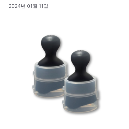
2024년 01월 11일