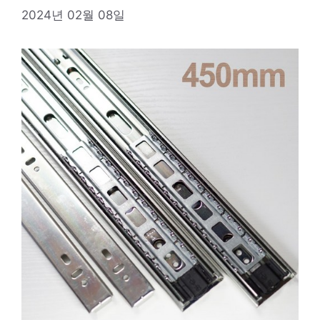
2024년 02월 08일